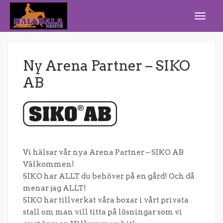
Ny Arena Partner – SIKO
AB
Vi hälsar vår nya Arena Partner – SIKO AB
Välkommen!
SIKO har ALLT du behöver på en gård! Och då
menar jag ALLT!
SIKO har tillverkat våra boxar i vårt privata
stall om man vill titta på lösningar som vi