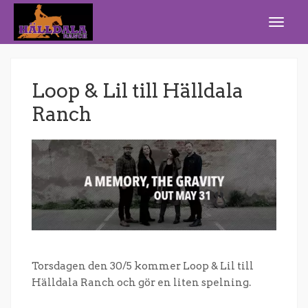
Loop & Lil till Hälldala
Ranch
Torsdagen den 30/5 kommer Loop & Lil till
Hälldala Ranch och gör en liten spelning.