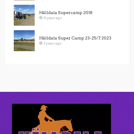
Hälldala Supercamp 2018
8 years ago
Hälldala Super Camp 23-25/7 2023
3 years ago