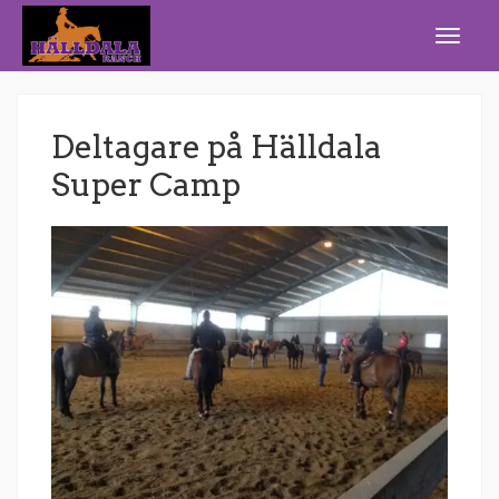
Deltagare på Hälldala
Super Camp