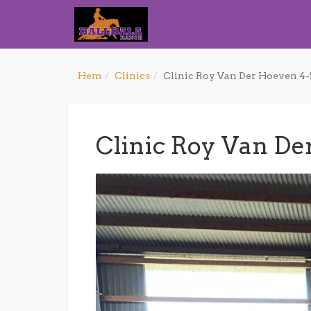
Hem
Clinics
Clinic Roy Van Der Hoeven 4-
Clinic Roy Van De